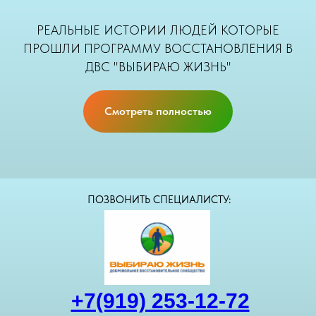
РЕАЛЬНЫЕ ИСТОРИИ ЛЮДЕЙ КОТОРЫЕ
ПРОШЛИ ПРОГРАММУ ВОССТАНОВЛЕНИЯ В
ДВС "ВЫБИРАЮ ЖИЗНЬ"
Смотреть полностью
ПОЗВОНИТЬ СПЕЦИАЛИСТУ:
+7(919) 253-12-72