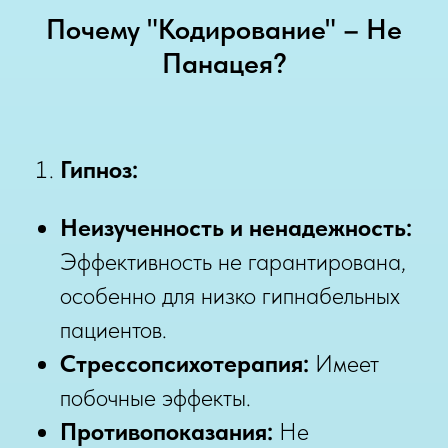
Почему "Кодирование" – Не
Панацея?
Гипноз:
Неизученность и ненадежность:
Эффективность не гарантирована,
особенно для низко гипнабельных
пациентов.
Стрессопсихотерапия:
Имеет
побочные эффекты.
Противопоказания:
Не