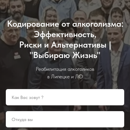
Кодирование от алкоголизма:
Эффективность,
Риски и Альтернативы |
"Выбираю Жизнь"
Реабилитация алкоголиков
в Липецке и ЛО