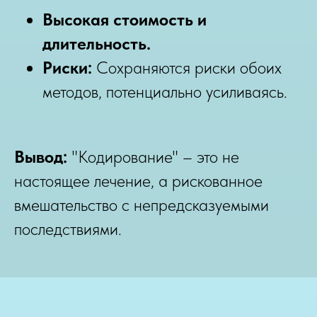
Высокая стоимость и
длительность.
Риски:
Сохраняются риски обоих
методов, потенциально усиливаясь.
Вывод:
"Кодирование" – это не
настоящее лечение, а рискованное
вмешательство с непредсказуемыми
последствиями.