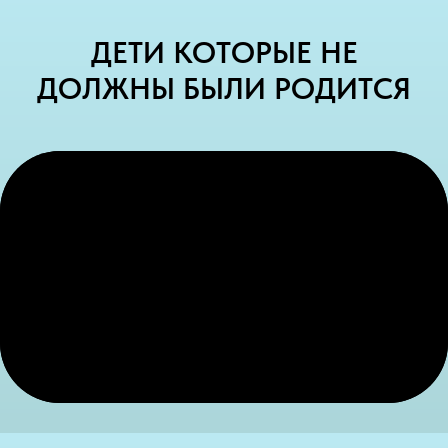
ДЕТИ КОТОРЫЕ НЕ
ДОЛЖНЫ БЫЛИ РОДИТСЯ