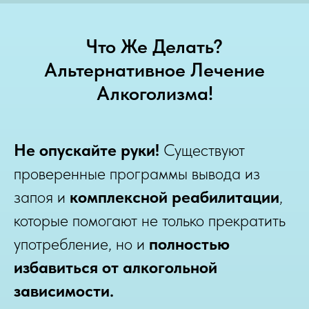
Что Же Делать?
Альтернативное Лечение
Алкоголизма!
Не опускайте руки!
Существуют
проверенные программы вывода из
запоя и
комплексной реабилитации
,
которые помогают не только прекратить
употребление, но и
полностью
избавиться от алкогольной
зависимости.