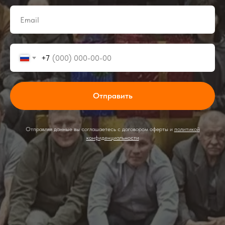
+7
Отправить
Отправляя данные вы соглашаетесь с договором оферты и
политикой
конфиденциальности