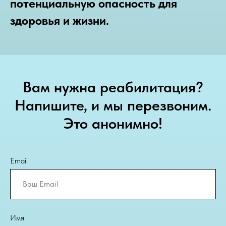
потенциальную опасность для
здоровья и жизни.
Вам нужна реабилитация?
Напишите, и мы перезвоним.
Это анонимно!
Email
Имя