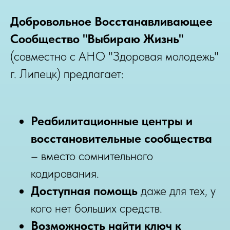
Добровольное Восстанавливающее
Сообщество "Выбираю Жизнь"
(совместно с АНО "Здоровая молодежь"
г. Липецк) предлагает:
Реабилитационные центры и
восстановительные сообщества
– вместо сомнительного
кодирования.
Доступная помощь
даже для тех, у
кого нет больших средств.
Возможность найти ключ к