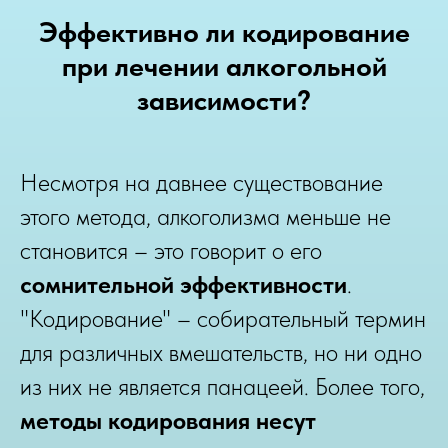
Эффективно ли кодирование
при лечении алкогольной
зависимости?
Несмотря на давнее существование
этого метода, алкоголизма меньше не
становится – это говорит о его
сомнительной эффективности
.
"Кодирование" – собирательный термин
для различных вмешательств, но ни одно
из них не является панацеей. Более того,
методы кодирования несут