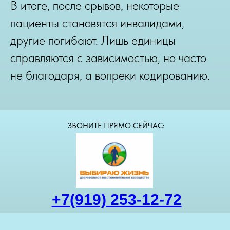
В итоге, после срывов, некоторые
пациенты становятся инвалидами,
другие погибают. Лишь единицы
справляются с зависимостью, но часто
не благодаря, а вопреки кодированию.
ЗВОНИТЕ ПРЯМО СЕЙЧАС:
+7(919) 253-12-72