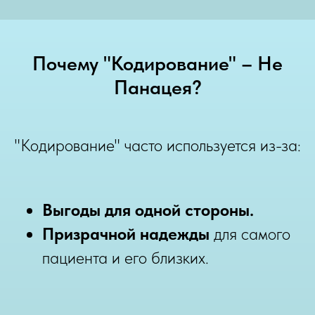
Почему "Кодирование" – Не
Панацея?
"Кодирование" часто используется из-за:
Выгоды для одной стороны.
Призрачной надежды
для самого
пациента и его близких.