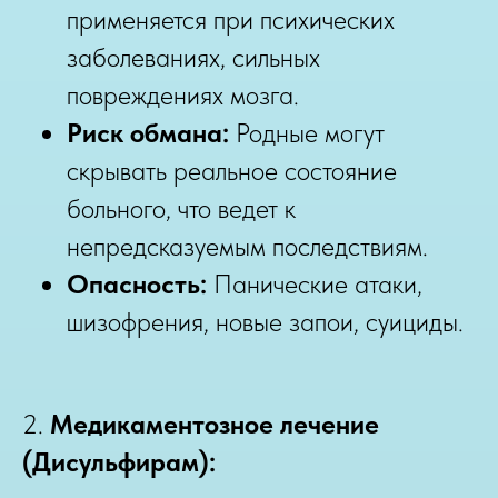
применяется при психических
заболеваниях, сильных
повреждениях мозга.
Риск обмана:
Родные могут
скрывать реальное состояние
больного, что ведет к
непредсказуемым последствиям.
Опасность:
Панические атаки,
шизофрения, новые запои, суициды.
2.
Медикаментозное лечение
(Дисульфирам):