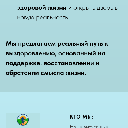
здоровой жизни
и открыть дверь в
новую реальность.
Мы предлагаем реальный путь к
выздоровлению, основанный на
поддержке, восстановлении и
обретении смысла жизни.
КТО МЫ:
Наши выпускники