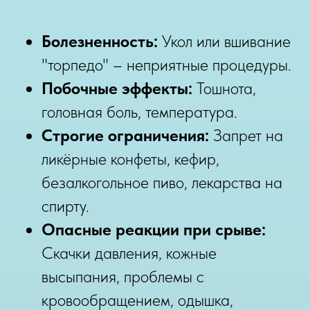
Болезненность:
Укол или вшивание
"торпедо" – неприятные процедуры.
Побочные эффекты:
Тошнота,
головная боль, температура.
Строгие ограничения:
Запрет на
ликёрные конфеты, кефир,
безалкогольное пиво, лекарства на
спирту.
Опасные реакции при срыве:
Скачки давления, кожные
высыпания, проблемы с
кровообращением, одышка,