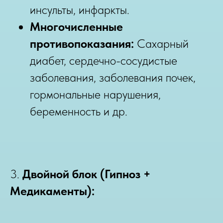
инсульты, инфаркты.
Многочисленные
противопоказания:
Сахарный
диабет, сердечно-сосудистые
заболевания, заболевания почек,
гормональные нарушения,
беременность и др.
3.
Двойной блок (Гипноз +
Медикаменты):