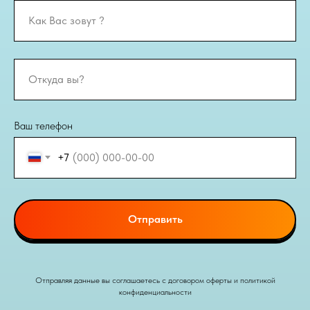
Ваш телефон
+7
Отправить
Отправляя данные вы соглашаетесь с договором оферты и политикой
конфиденциальности