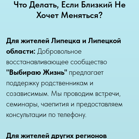
Что Делать, Если Близкий Не
Хочет Меняться?
Для жителей Липецка и Липецкой
области:
Добровольное
восстанавливающее сообщество
"Выбираю Жизнь"
предлагает
поддержку родственникам и
созависимым. Мы проводим встречи,
семинары, чаепития и предоставляем
консультации по телефону.
Для жителей других регионов