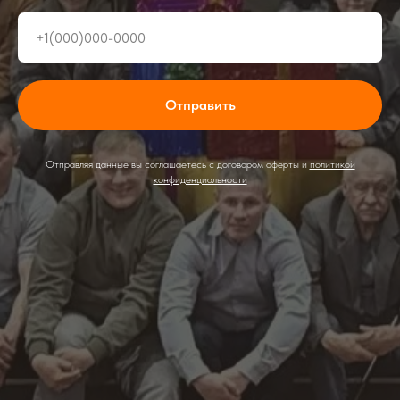
Отправить
Отправляя данные вы соглашаетесь с договором оферты и
политикой
конфиденциальности