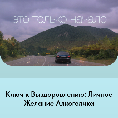
Ключ к Выздоровлению: Личное
Желание Алкоголика