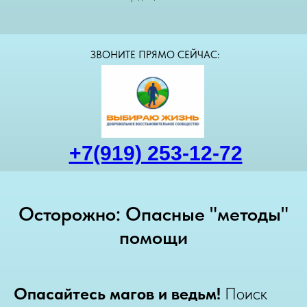
ЗВОНИТЕ ПРЯМО СЕЙЧАС:
+7(919) 253-12-72
Осторожно: Опасные "методы"
помощи
Опасайтесь магов и ведьм!
Поиск