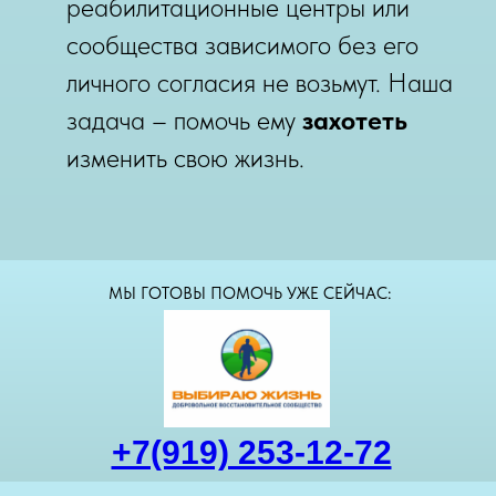
реабилитационные центры или
сообщества зависимого без его
личного согласия не возьмут. Наша
задача – помочь ему
захотеть
изменить свою жизнь.
МЫ ГОТОВЫ ПОМОЧЬ УЖЕ СЕЙЧАС:
+7(919) 253-12-72