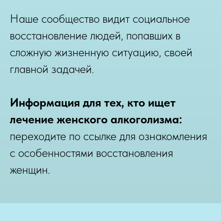
Наше сообщество видит социальное
восстановление людей, попавших в
сложную жизненную ситуацию, своей
главной задачей.
Информация для тех, кто ищет
лечение женского алкоголизма:
переходите по ссылке для ознакомления
с особенностями восстановления
женщин.