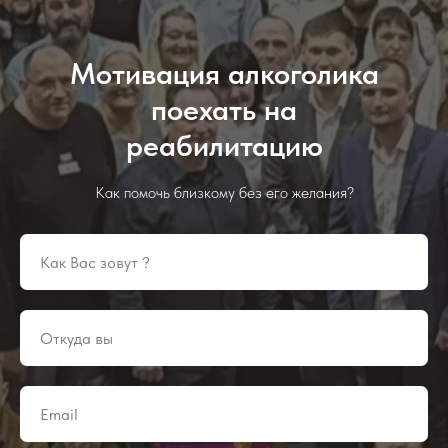
Мотивация алкоголика
поехать на
реабилитацию
Как помочь близкому без его желания?