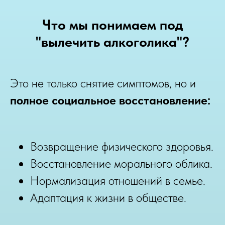
Что мы понимаем под
"вылечить алкоголика"?
Это не только снятие симптомов, но и
полное социальное восстановление:
Возвращение физического здоровья.
Восстановление морального облика.
Нормализация отношений в семье.
Адаптация к жизни в обществе.