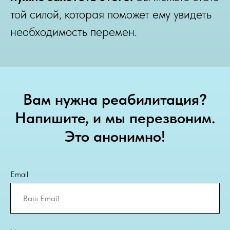
той силой, которая поможет ему увидеть
необходимость перемен.
Вам нужна реабилитация?
Напишите, и мы перезвоним.
Это анонимно!
Email