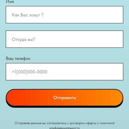
Имя
Ваш телефон
Отправить
Отправляя данные вы соглашаетесь с договором оферты и политикой
конфиденциальности