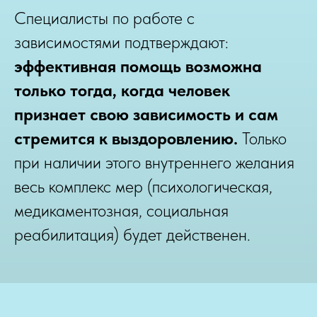
Специалисты по работе с
зависимостями подтверждают:
эффективная помощь возможна
только тогда, когда человек
признает свою зависимость и сам
стремится к выздоровлению.
Только
при наличии этого внутреннего желания
весь комплекс мер (психологическая,
медикаментозная, социальная
реабилитация) будет действенен.