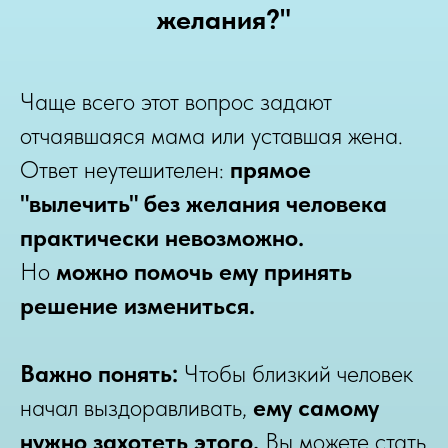
желания?"
Чаще всего этот вопрос задают
отчаявшаяся мама или уставшая жена.
Ответ неутешителен:
прямое
"вылечить" без желания человека
практически невозможно.
Но
можно помочь ему принять
решение измениться.
Важно понять:
Чтобы близкий человек
начал выздоравливать,
ему самому
нужно захотеть этого.
Вы можете стать