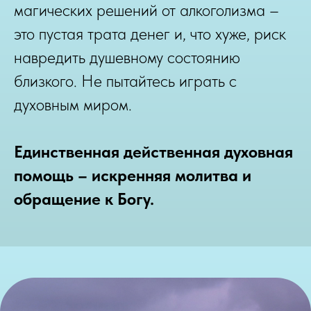
магических решений от алкоголизма –
это пустая трата денег и, что хуже, риск
навредить душевному состоянию
близкого. Не пытайтесь играть с
духовным миром.
Единственная действенная духовная
помощь – искренняя молитва и
обращение к Богу.