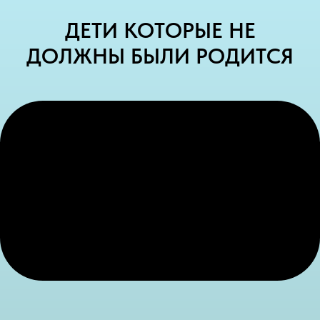
ДЕТИ КОТОРЫЕ НЕ
ДОЛЖНЫ БЫЛИ РОДИТСЯ