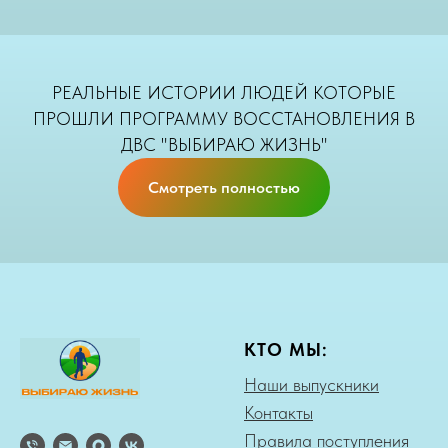
РЕАЛЬНЫЕ ИСТОРИИ ЛЮДЕЙ КОТОРЫЕ
ПРОШЛИ ПРОГРАММУ ВОССТАНОВЛЕНИЯ В
ДВС "ВЫБИРАЮ ЖИЗНЬ"
Смотреть полностью
КТО МЫ:
Наши выпускники
Контакты
Правила поступления