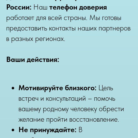
России:
Наш
телефон доверия
работает для всей страны. Мы готовы
предоставить контакты наших партнеров
в разных регионах.
Ваши действия:
Мотивируйте близкого:
Цель
встреч и консультаций – помочь
вашему родному человеку обрести
желание пройти восстановление.
Не принуждайте:
В